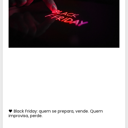
🖤 Black Friday: quem se prepara, vende. Quem
improvisa, perde.