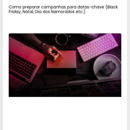
Como preparar campanhas para datas-chave (Black
Friday, Natal, Dia dos Namorados etc.)