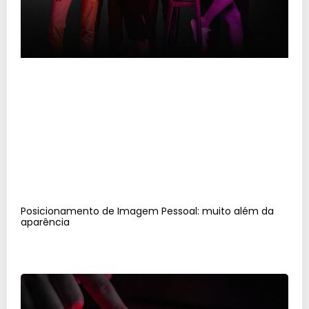
Posicionamento de Imagem Pessoal: muito além da
aparência