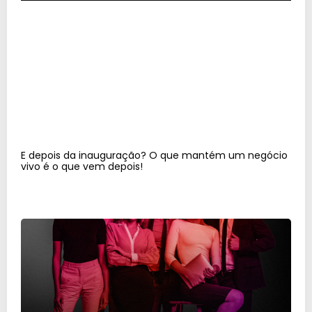
E depois da inauguração? O que mantém um negócio
vivo é o que vem depois!