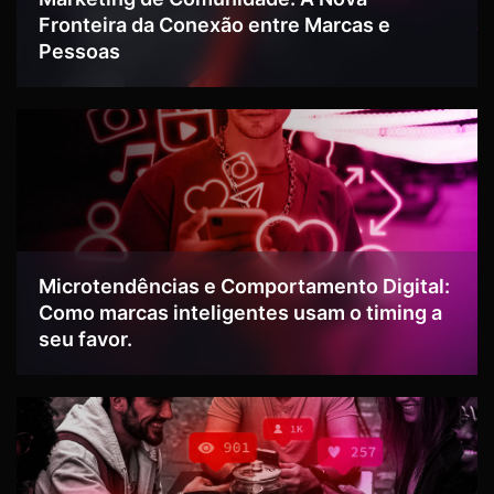
Fronteira da Conexão entre Marcas e
Pessoas
Microtendências e Comportamento Digital:
Como marcas inteligentes usam o timing a
seu favor.