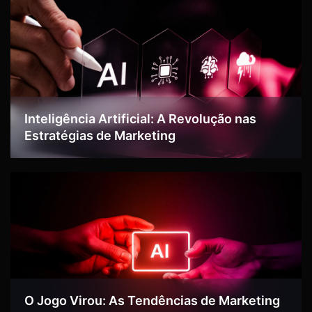
Inteligência Artificial: A Revolução nas
Estratégias de Marketing
O Jogo Virou: As Tendências de Marketing