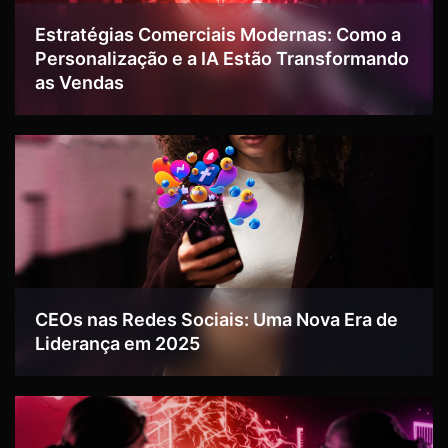
Estratégias Comerciais Modernas: Como a
Personalização e a IA Estão Transformando
as Vendas
CEOs nas Redes Sociais: Uma Nova Era de
Liderança em 2025