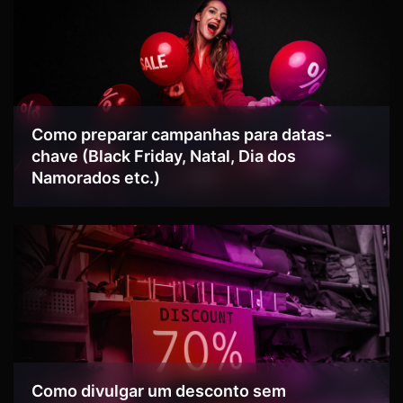
Como preparar campanhas para datas-
chave (Black Friday, Natal, Dia dos
Namorados etc.)
Como divulgar um desconto sem