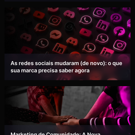
As redes sociais mudaram (de novo): o que
sua marca precisa saber agora
Marketing de Comunidade: A Nova