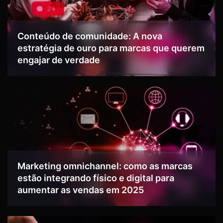
Conteúdo de comunidade: A nova
estratégia de ouro para marcas que querem
engajar de verdade
Marketing omnichannel: como as marcas
estão integrando físico e digital para
aumentar as vendas em 2025