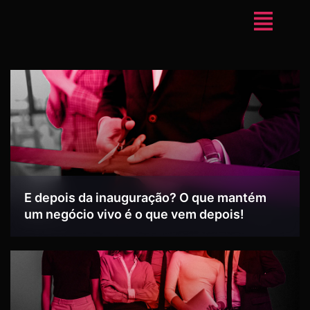
E depois da inauguração? O que mantém
um negócio vivo é o que vem depois!