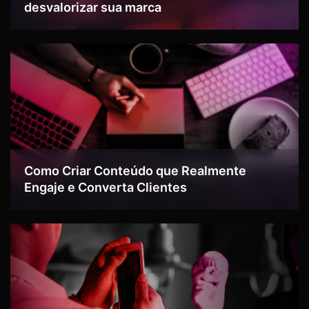
desvalorizar sua marca
Como Criar Conteúdo que Realmente
Engaje e Converta Clientes