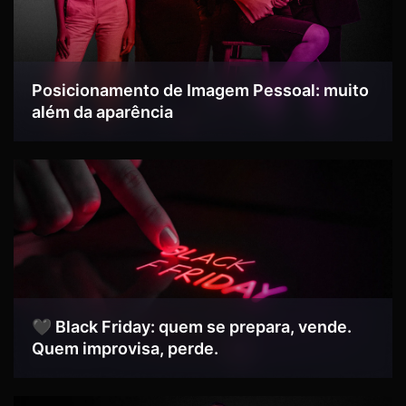
Posicionamento de Imagem Pessoal: muito
além da aparência
🖤 Black Friday: quem se prepara, vende.
Quem improvisa, perde.