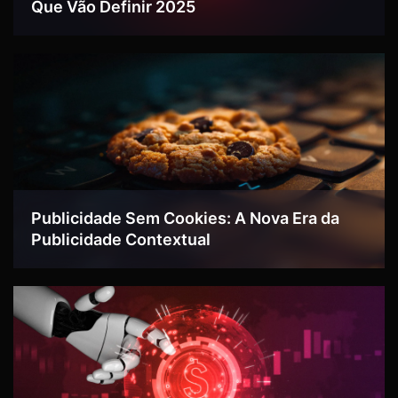
Que Vão Definir 2025
Publicidade Sem Cookies: A Nova Era da
Publicidade Contextual