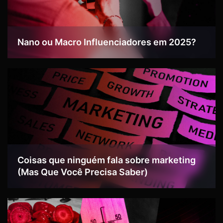
Nano ou Macro Influenciadores em 2025?
Coisas que ninguém fala sobre marketing
(Mas Que Você Precisa Saber)