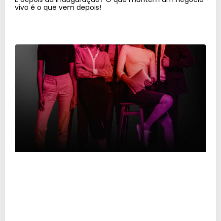
vivo é o que vem depois!