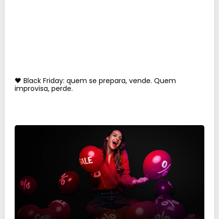
🖤 Black Friday: quem se prepara, vende. Quem
improvisa, perde.