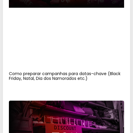
Como preparar campanhas para datas-chave (Black
Friday, Natal, Dia dos Namorados etc.)