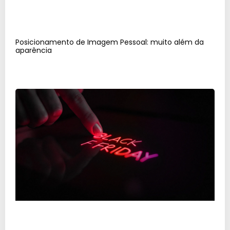
Posicionamento de Imagem Pessoal: muito além da
aparência